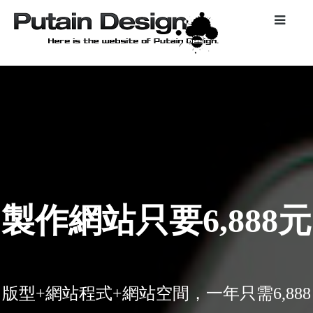
製作網站只要6,888元
版型+網站程式+網站空間，一年只需6,888