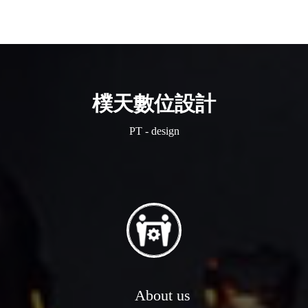
樸天數位設計
PT - design
About us