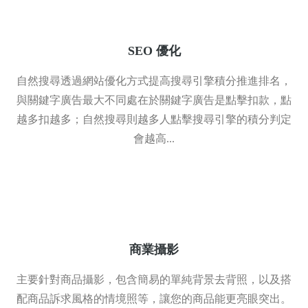
SEO 優化
自然搜尋透過網站優化方式提高搜尋引擎積分推進排名，
與關鍵字廣告最大不同處在於關鍵字廣告是點擊扣款，點
越多扣越多；自然搜尋則越多人點擊搜尋引擎的積分判定
會越高...
商業攝影
主要針對商品攝影，包含簡易的單純背景去背照，以及搭
配商品訴求風格的情境照等，讓您的商品能更亮眼突出。