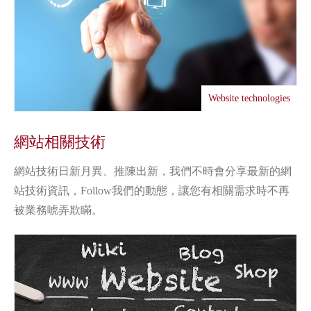
Website technologies
網站相關技術
網站技術日新月異、推陳出新，我們不時會分享最新的網
站技術資訊，Follow我們的動態，讓您有相關需求時不再
被業務唬弄欺瞞。