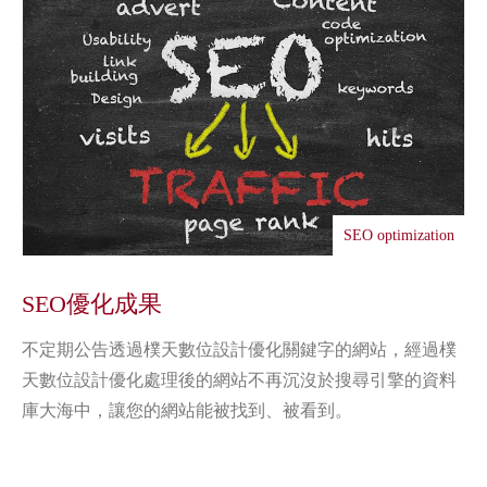
SEO optimization
SEO優化成果
不定期公告透過樸天數位設計優化關鍵字的網站，經過樸
天數位設計優化處理後的網站不再沉沒於搜尋引擎的資料
庫大海中，讓您的網站能被找到、被看到。