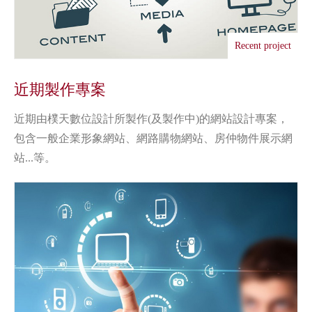
Recent project
近期製作專案
近期由樸天數位設計所製作(及製作中)的網站設計專案，
包含一般企業形象網站、網路購物網站、房仲物件展示網
站...等。