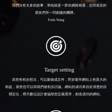
我們沒有太多的故事，單純就是一群在網路相遇，志同道合的
朋友們所一同創建的團隊。
Fodo Wang
Target setting
若您有初步想法，可以製做成文件，對於製作網站上有莫大的
助益，當然也可以與我們做初步討論。網站的成功來自於清楚的目
標定位，樸天數位設計會協助您定義需求，創造成功的網站。