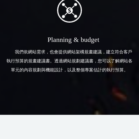
Planning & budget
我們依網站需求，也會提供網站架構規畫建議，建立符合客戶
執行預算的規畫建議書。透過網站規劃建議書，您可以了解網站各
單元的內容規劃與機能設計，以及整個專案估計的執行預算。