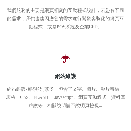
我們服務的主要是網頁相關的互動程式設計，若您有不同
的需求，我們也能因應您的需求進行開發客製化的網頁互
動程式，或是POS系統及企業ERP。
網站維護
網站維護相關類別繁多，包含了文字、圖片、影片轉檔、
表格、CSS、FLASH、 Javascript 、網頁互動程式、資料庫
維護等，相關說明請至說明頁檢視...