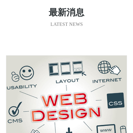
最新消息
LATEST NEWS