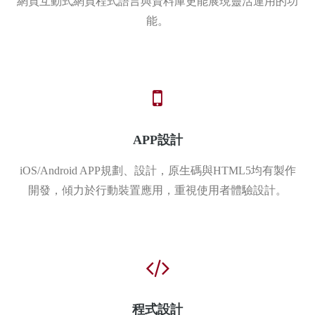
網頁互動式網頁程式語言與資料庫更能展現靈活運用的功
能。
APP設計
iOS/Android APP規劃、設計，原生碼與HTML5均有製作
開發，傾力於行動裝置應用，重視使用者體驗設計。
程式設計