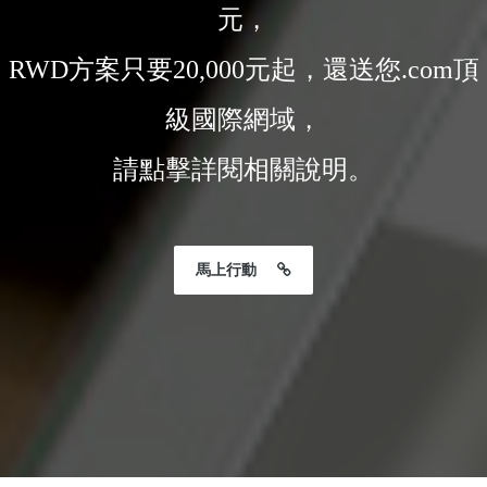
元，
RWD方案只要20,000元起，還送您.com頂
級國際網域，
請點擊詳閱相關說明。
馬上行動