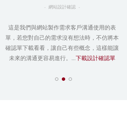
網站設計確認
這是我們與網站製作需求客戶溝通使用的表
單，若您對自己的需求沒有想法時，不仿將本
確認單下載看看，讓自己有些概念，這樣能讓
未來的溝通更容易進行。...
下載設計確認單