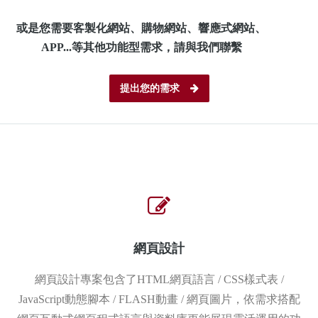
或是您需要客製化網站、購物網站、響應式網站、
APP...等其他功能型需求，請與我們聯繫
提出您的需求
網頁設計
網頁設計專案包含了HTML網頁語言 / CSS樣式表 /
JavaScript動態腳本 / FLASH動畫 / 網頁圖片，依需求搭配