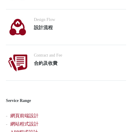
Design Flow
設計流程
Contract and Fee
合約及收費
Service Range
網頁前端設計
網站程式設計