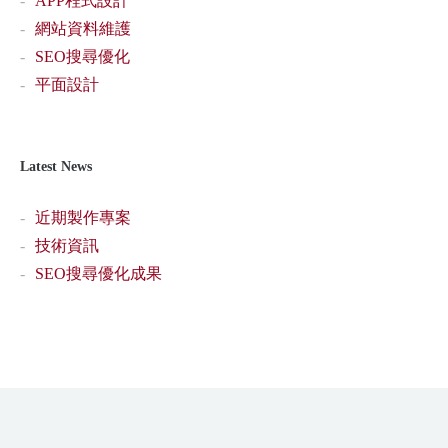
APP程式設計
網站資料維護
SEO搜尋優化
平面設計
Latest News
近期製作專案
技術資訊
SEO搜尋優化成果