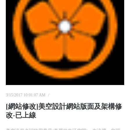
3/15/2017 10:01:07 AM
[網站修改]美空設計網站版面及架構修
改-已上線