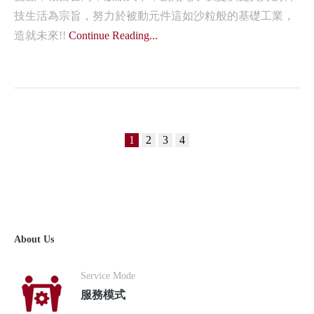
技生活為宗旨，努力於被動元件這如沙粒般的基礎工業，
造就未來!!
Continue Reading...
1
2
3
4
About Us
Service Mode
服務模式