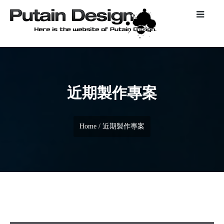
近期製作專案
Home
/ 近期製作專案