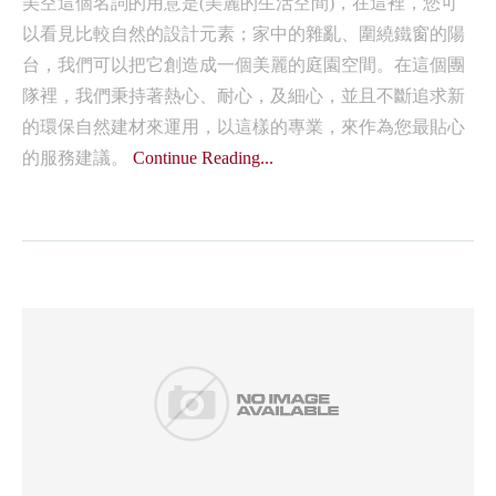
美空這個名詞的用意是(美麗的生活空間)，在這裡，您可
以看見比較自然的設計元素；家中的雜亂、圍繞鐵窗的陽
台，我們可以把它創造成一個美麗的庭園空間。在這個團
隊裡，我們秉持著熱心、耐心，及細心，並且不斷追求新
的環保自然建材來運用，以這樣的專業，來作為您最貼心
的服務建議。
Continue Reading...