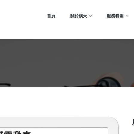
首頁
關於樸天
服務範圍