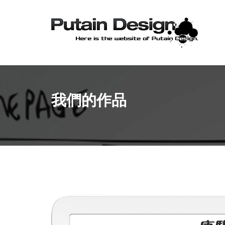
我們的作品