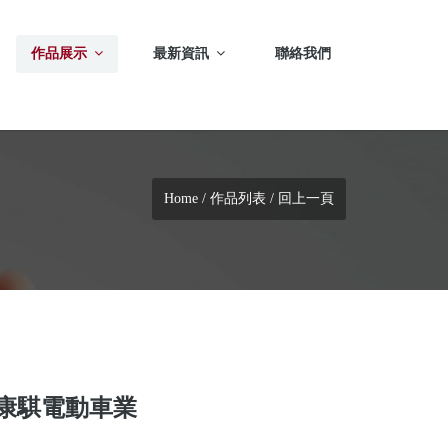
作品展示
最新資訊
聯絡我們
Home
/
作品列表
/
回上一頁
康騏電動車業